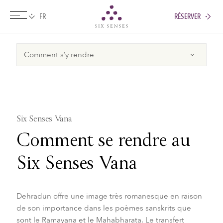
RÉSERVER
Six senses
Six Senses Vana
Comment se rendre au
Six Senses Vana
Dehradun offre une image très romanesque en raison
de son importance dans les poèmes sanskrits que
sont le Ramayana et le Mahabharata. Le transfert