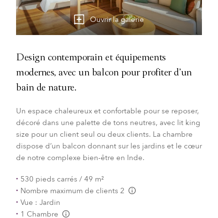
Ouvrir la galerie
Design contemporain et équipements
modernes, avec un balcon pour profiter d’un
bain de nature.
Un espace chaleureux et confortable pour se reposer,
décoré dans une palette de tons neutres, avec lit king
size pour un client seul ou deux clients. La chambre
dispose d’un balcon donnant sur les jardins et le cœur
de notre complexe bien-être en Inde.
530 pieds carrés / 49 m²
Nombre maximum de clients 2
L:Generic.Info
Vue : Jardin
1 Chambre
L:Generic.Info