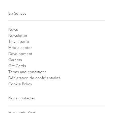
Six Senses
News
Newsletter
Travel trade
Media center
Development
Careers
Gift Cards
Terms and conditions
Déclaration de confidentialité
Cookie Policy
Nous contacter
Mussoorie Road,