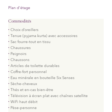
Plan d'étage
Commodités
Choix d’oreillers
Tenue (pyjama kurta) avec accessoires
Sac fourre-tout en tissu
Chaussures
Peignoirs
Chaussons
Articles de toilette durables
Coffre-fort personnel
Eau minérale en bouteille Six Senses
Sèche-cheveux
Thés et en-cas bien-être
Télévision à écran plat avec chaînes satellite
WiFi haut débit
Pèse-personne