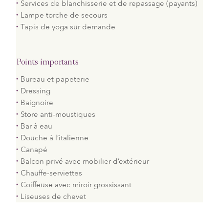
Services de blanchisserie et de repassage (payants)
Lampe torche de secours
Tapis de yoga sur demande
Points importants
Bureau et papeterie
Dressing
Baignoire
Store anti-moustiques
Bar à eau
Douche à l’italienne
Canapé
Balcon privé avec mobilier d’extérieur
Chauffe-serviettes
Coiffeuse avec miroir grossissant
Liseuses de chevet