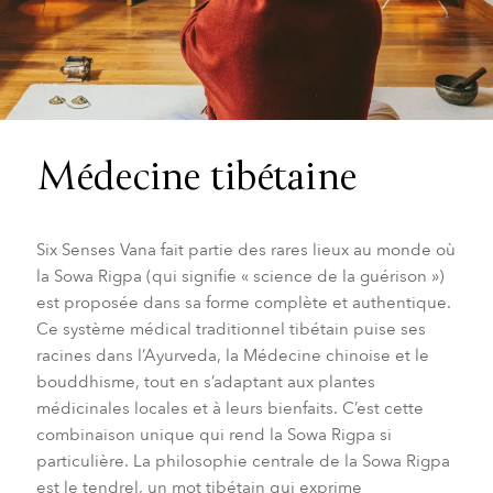
Médecine tibétaine
Six Senses Vana fait partie des rares lieux au monde où
la Sowa Rigpa (qui signifie « science de la guérison »)
est proposée dans sa forme complète et authentique.
Ce système médical traditionnel tibétain puise ses
racines dans l’Ayurveda, la Médecine chinoise et le
bouddhisme, tout en s’adaptant aux plantes
médicinales locales et à leurs bienfaits. C’est cette
combinaison unique qui rend la Sowa Rigpa si
particulière. La philosophie centrale de la Sowa Rigpa
est le tendrel, un mot tibétain qui exprime