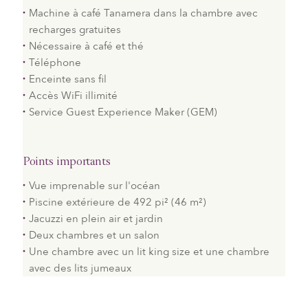
Machine à café Tanamera dans la chambre avec
recharges gratuites
Nécessaire à café et thé
Téléphone
Enceinte sans fil
Accès WiFi illimité
Service Guest Experience Maker (GEM)
Points importants
Vue imprenable sur l'océan
Piscine extérieure de 492 pi² (46 m²)
Jacuzzi
en plein air
et jardin
Deux chambres et un salon
Une chambre avec un lit king size et une chambre
avec des lits jumeaux