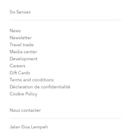
Six Senses
News
Newsletter
Travel trade
Media center
Development
Careers
Gift Cards
Terms and conditions
Déclaration de confidentialité
Cookie Policy
Nous contacter
Jalan Goa Lempeh