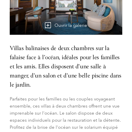
Ouvrir la galerie
Villas balinaises de deux chambres sur la
falaise face à l'océan, idéales pour les familles
et les amis. Elles disposent d'une salle à
manger, d'un salon et d'une belle piscine dans
le jardin.
Parfaites pour les familles ou les couples voyageant
ensemble, ces villas à deux chambres offrent une vue
imprenable sur l'océan. Le salon dispose de deux
espaces individuels pour la restauration et la détente.
Profitez de la brise de l'océan sur le solarium équipé