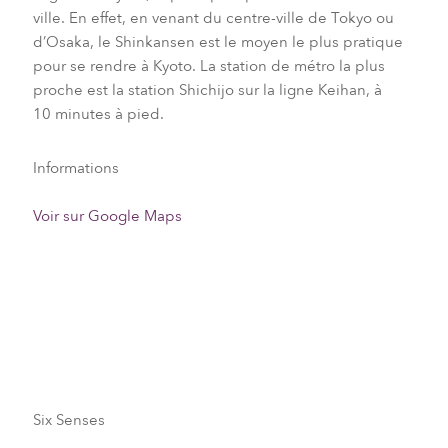
ville. En effet, en venant du centre-ville de Tokyo ou
d’Osaka, le Shinkansen est le moyen le plus pratique
pour se rendre à Kyoto. La station de métro la plus
proche est la station Shichijo sur la ligne Keihan, à
10 minutes à pied.
Informations
Voir sur Google Maps
Transferts
Six Senses