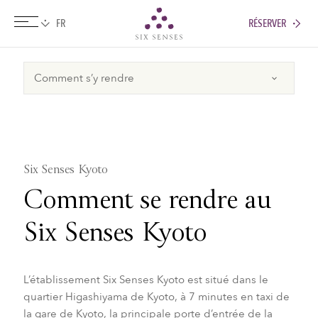
RÉSERVER
Six senses
Six Senses Kyoto
Comment se rendre au
Six Senses Kyoto
L’établissement Six Senses Kyoto est situé dans le
quartier Higashiyama de Kyoto, à 7 minutes en taxi de
la gare de Kyoto, la principale porte d’entrée de la