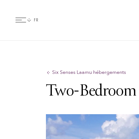
Six Senses Laamu hébergements
Two-Bedroom O