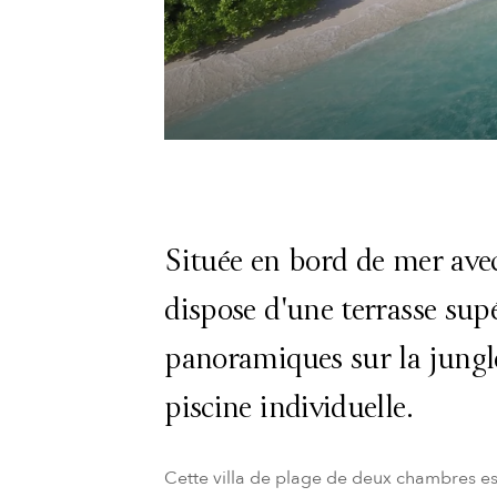
Située en bord de mer avec 
dispose d'une terrasse sup
panoramiques sur la jungle
piscine individuelle.
Cette villa de plage de deux chambres es