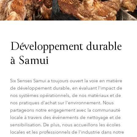
Développement durable
à Samui
Six Senses Samui a toujours ouvert la voie en matière
de développement durable, en évaluant l'impact de
nos systèmes opérationnels, de nos matériaux et de
nos pratiques d'achat sur l'environnement. Nous
partageons notre engagement avec la communauté
locale à travers des événements de nettoyage et de
sensibilisation. De plus, nous accueillons les écoles
locales et les professionnels de l'industrie dans notre