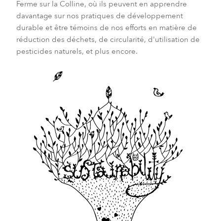
Ferme sur la Colline, où ils peuvent en apprendre
davantage sur nos pratiques de développement
durable et être témoins de nos efforts en matière de
réduction des déchets, de circularité, d'utilisation de
pesticides naturels, et plus encore.