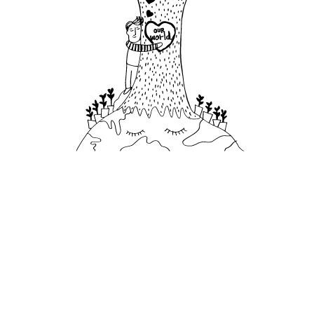
Responsabilité Sociale
Au cours des dernières années, le complexe Six
Senses Samui a initié de nombreux projets pour
réduire notre impact sur l'environnement et sur notre