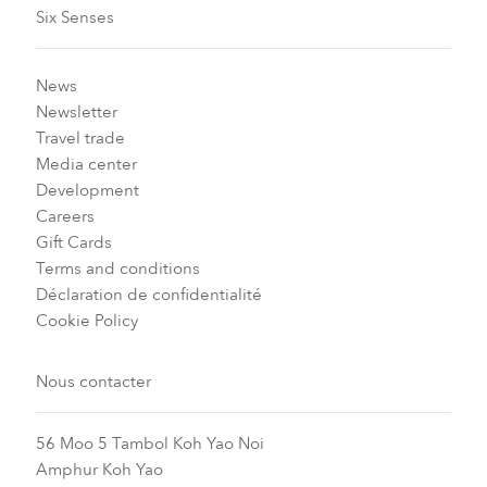
Six Senses
News
Newsletter
Travel trade
Media center
Development
Careers
Gift Cards
Terms and conditions
Déclaration de confidentialité
Cookie Policy
Nous contacter
56 Moo 5 Tambol Koh Yao Noi
Amphur Koh Yao