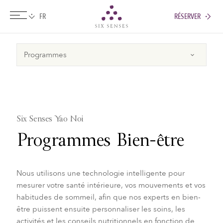
RÉSERVER
Six senses
Six Senses Yao Noi
Programmes Bien-être
Nous utilisons une technologie intelligente pour
mesurer votre santé intérieure, vos mouvements et vos
habitudes de sommeil, afin que nos experts en bien-
être puissent ensuite personnaliser les soins, les
activités et les conseils nutritionnels en fonction de