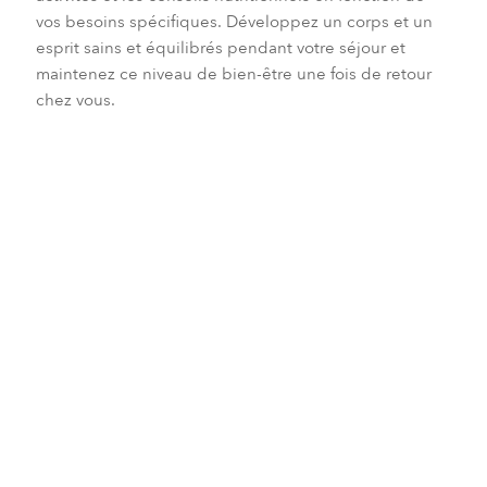
vos besoins spécifiques. Développez un corps et un
esprit sains et équilibrés pendant votre séjour et
maintenez ce niveau de bien-être une fois de retour
chez vous.