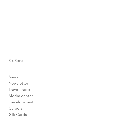
Six Senses
News
Newsletter
Travel trade
Media center
Development
Careers
Gift Cards