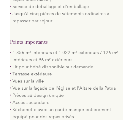
Service de déballage et d'emballage
Jusqu'à cinq pièces de vêtements ordinaires à
repasser par séjour
Points importants
1 356 m² intérieurs et 1 022 m² extérieurs / 126 m²
intérieurs et 96 m² extérieurs.
Lit pour bébé disponible sur demande
Terrasse extérieure
Vues sur la ville
Vue sur la façade de l'église et l'Altare della Patria
Pièces au design unique
Accès secondaire
Kitchenette avec un garde-manger entièrement
équipé pour des repas privés