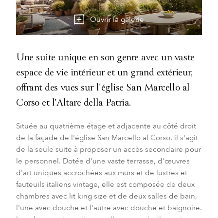
Ouvrir la galerie
Une suite unique en son genre avec un vaste
espace de vie intérieur et un grand extérieur,
offrant des vues sur l'église San Marcello al
Corso et l'Altare della Patria.
Située au quatrième étage et adjacente au côté droit
de la façade de l'église San Marcello al Corso, il s'agit
de la seule suite à proposer un accès secondaire pour
le personnel. Dotée d'une vaste terrasse, d'œuvres
d'art uniques accrochées aux murs et de lustres et
fauteuils italiens vintage, elle est composée de deux
chambres avec lit king size et de deux salles de bain,
l'une avec douche et l'autre avec douche et baignoire.