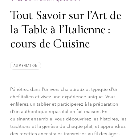
Tout Savoir sur l’Art de
la Table à l’Italienne :
cours de Cuisine
ALIMENTATION
Pénétrez dans l’univers chaleureux et typique d’un
chef italien et vivez une expérience unique. Vous
enfilerez un tablier et participerez à la préparation
d’un authentique repas italien fait maison. En
cuisinant ensemble, vous découvrirez les histoires, les
traditions et la genèse de chaque plat, et apprendrez
des recettes ancestrales transmises au fil des âges.