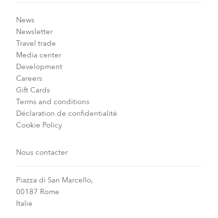
News
Newsletter
Travel trade
Media center
Development
Careers
Gift Cards
Terms and conditions
Déclaration de confidentialité
Cookie Policy
Nous contacter
Piazza di San Marcello,
00187 Rome
Italie