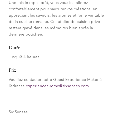
Une fois le repas prêt, vous vous installerez
confortablement pour savourer vos créations, en
appréciant les saveurs, les arômes et l’âme véritable
de la cuisine romaine. Cet atelier de cuisine privé
restera gravé dans les mémoires bien après la
dernière bouchée.
Durée
Jusqu’à 4 heures
Prix
Veuillez contacter notre Guest Experience Maker à
l’adresse
experiences-rome@sixsenses.com
Six Senses