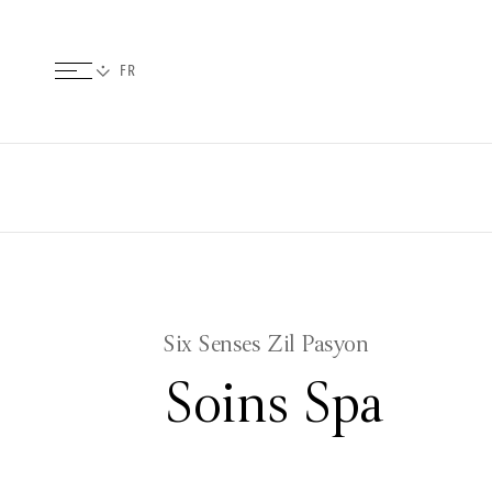
Six Senses Zil Pasyon
Soins Spa