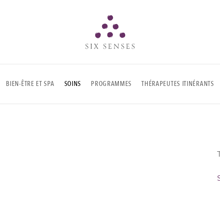
Six senses
BIEN-ÊTRE ET SPA
SOINS
PROGRAMMES
THÉRAPEUTES ITINÉRANTS