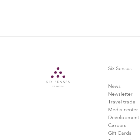
Six Senses
Six Senses
News
Newsletter
Travel trade
Media center
Development
Careers
Gift Cards