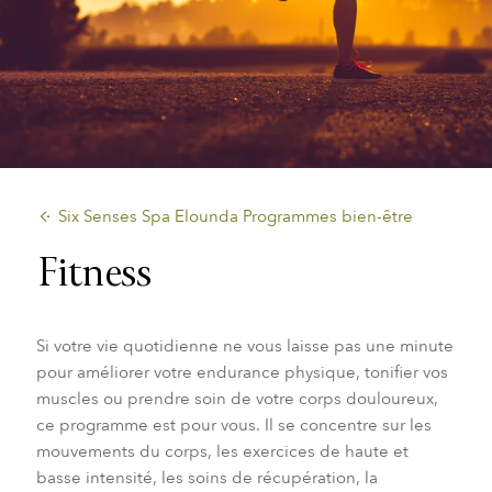
​Six Senses Spa Elounda Programmes bien-être
Fitness
Si votre vie quotidienne ne vous laisse pas une minute
pour améliorer votre endurance physique, tonifier vos
muscles ou prendre soin de votre corps douloureux,
ce programme est pour vous. Il se concentre sur les
mouvements du corps, les exercices de haute et
basse intensité, les soins de récupération, la