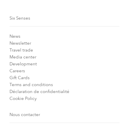
Six Senses
News
Newsletter
Travel trade
Media center
Development
Careers
Gift Cards
Terms and conditions
Déclaration de confidentialité
Cookie Policy
Nous contacter