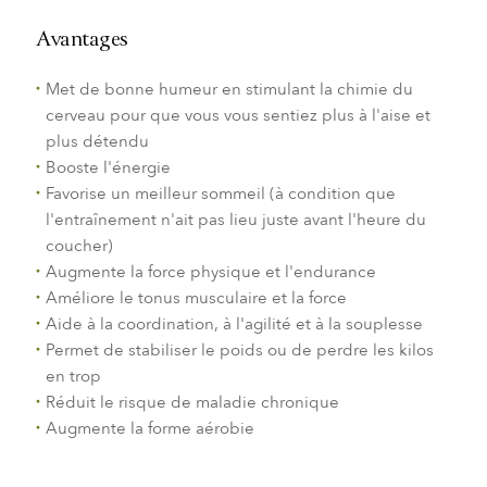
Avantages
Met de bonne humeur en stimulant la chimie du
cerveau pour que vous vous sentiez plus à l'aise et
plus détendu
Booste l'énergie
Favorise un meilleur sommeil (à condition que
l'entraînement n'ait pas lieu juste avant l'heure du
coucher)
Augmente la force physique et l'endurance
Améliore le tonus musculaire et la force
Aide à la coordination, à l'agilité et à la souplesse
Permet de stabiliser le poids ou de perdre les kilos
en trop
Réduit le risque de maladie chronique
Augmente la forme aérobie