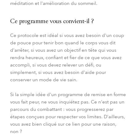
méditation et l'amélioration du sommeil.
Ce programme vous convient-il ?
Ce protocole est idéal si vous avez besoin d'un coup
de pouce pour tenir bon quand le corps vous dit
d'arrêter, si vous avez un objectif en tête qui vous
rendra heureux, confiant et fier de ce que vous avez
accompli, si vous devez relever un défi, ou
simplement, si vous avez besoin d'aide pour
conserver un mode de vie sain.
Si la simple idée d'un programme de remise en forme
vous fait peur, ne vous inquiétez pas. Ce n'est pas un
parcours du combattant : vous progresserez par
étapes conçues pour respecter vos limites. D'ailleurs,
vous avez bien cliqué sur ce lien pour une raison,
non ?