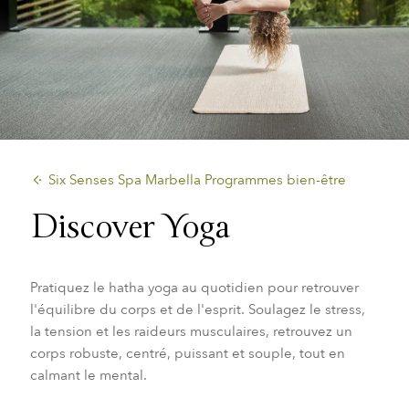
​Six Senses Spa Marbella Programmes bien-être
Discover Yoga
Pratiquez le hatha yoga au quotidien pour retrouver
l'équilibre du corps et de l'esprit. Soulagez le stress,
la tension et les raideurs musculaires, retrouvez un
corps robuste, centré, puissant et souple, tout en
calmant le mental.