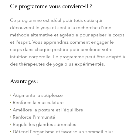
Ce programme vous convient-il ?
Ce programme est idéal pour tous ceux qui
découvrent le yoga et sont à la recherche d'une
méthode alternative et agréable pour apaiser le corps
et l'esprit. Vous apprendrez comment engager le
corps dans chaque posture pour améliorer votre
intuition corporelle. Le programme peut être adapté à
des thérapeutes de yoga plus expérimentés.
Avantages :
Augmente la souplesse
Renforce la musculature
Améliore la posture et l'équilibre
Renforce l'immunité
Régule les glandes surrénales
Détend l'organisme et favorise un sommeil plus