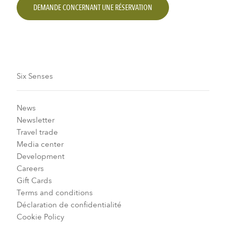
DEMANDE CONCERNANT UNE RÉSERVATION
Six Senses
News
Newsletter
Travel trade
Media center
Development
Careers
Gift Cards
Terms and conditions
Déclaration de confidentialité
Cookie Policy