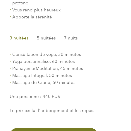
profond
Vous rend plus heureux
Apporte la sérénité
3 nuitées
5 nuitées
7 nuits
Consultation de yoga, 30 minutes
Yoga personnalisé, 60 minutes
Pranayama/Méditation, 45 minutes
Massage Intégral, 50 minutes
Massage du Crâne, 50 minutes
Une personne : 440 EUR
Le prix exclut l'hébergement et les repas.