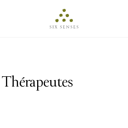
Six senses
 Thérapeutes