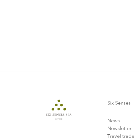
Six Senses
Six Senses
News
Newsletter
Travel trade