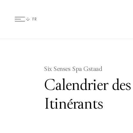
​Six Senses Spa Gstaad
Calendrier des
Itinérants