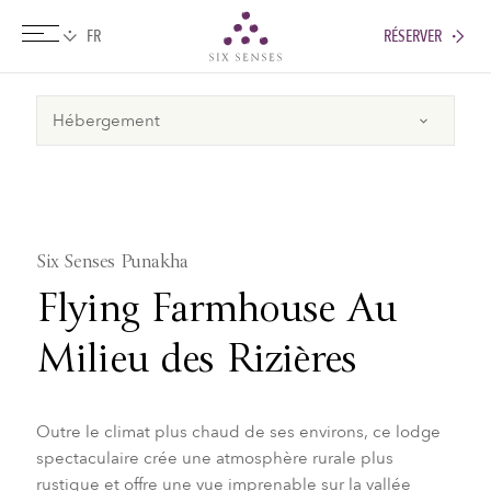
RÉSERVER
Six senses
Six Senses Punakha
Flying Farmhouse Au
Milieu des Rizières
Outre le climat plus chaud de ses environs, ce lodge
spectaculaire crée une atmosphère rurale plus
rustique et offre une vue imprenable sur la vallée