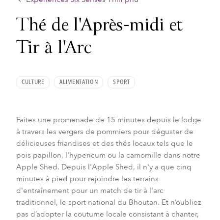
Thé de l'Après-midi et
Tir à l'Arc
CULTURE
ALIMENTATION
SPORT
Faites une promenade de 15 minutes depuis le lodge
à travers les vergers de pommiers pour déguster de
délicieuses friandises et des thés locaux tels que le
pois papillon, l'hypericum ou la camomille dans notre
Apple Shed. Depuis l'Apple Shed, il n'y a que cinq
minutes à pied pour rejoindre les terrains
d'entraînement pour un match de tir à l'arc
traditionnel, le sport national du Bhoutan. Et n’oubliez
pas d’adopter la coutume locale consistant à chanter,