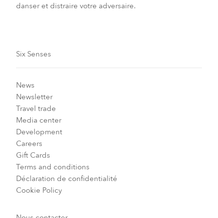
danser et distraire votre adversaire.
Six Senses
News
Newsletter
Travel trade
Media center
Development
Careers
Gift Cards
Terms and conditions
Déclaration de confidentialité
Cookie Policy
Nous contacter