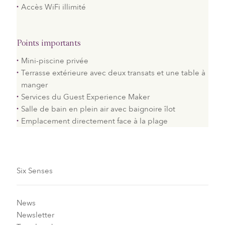
Accès WiFi illimité
Points importants
Mini-piscine privée
Terrasse extérieure avec deux transats et une table à
manger
Services du Guest Experience Maker
Salle de bain en plein air avec baignoire îlot
Emplacement directement face à la plage
Six Senses
News
Newsletter