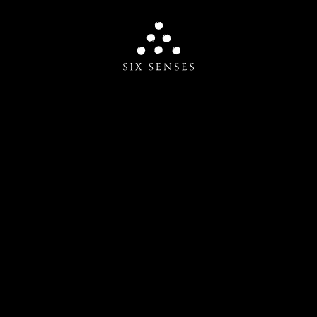
Six senses