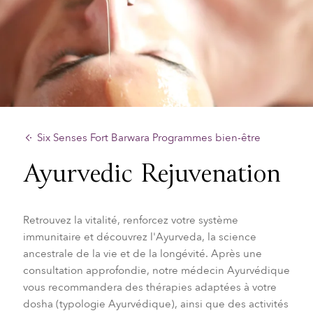
Six Senses Fort Barwara Programmes bien-être
Ayurvedic Rejuvenation
Retrouvez la vitalité, renforcez votre système
immunitaire et découvrez l'Ayurveda, la science
ancestrale de la vie et de la longévité. Après une
consultation approfondie, notre médecin Ayurvédique
vous recommandera des thérapies adaptées à votre
dosha (typologie Ayurvédique), ainsi que des activités