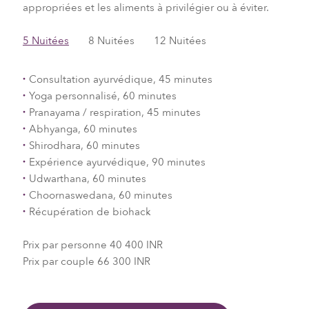
appropriées et les aliments à privilégier ou à éviter.
5 Nuitées
8 Nuitées
12 Nuitées
Consultation ayurvédique, 45 minutes
Yoga personnalisé, 60 minutes
Pranayama / respiration, 45 minutes
Abhyanga, 60 minutes
Shirodhara, 60 minutes
Expérience ayurvédique, 90 minutes
Udwarthana, 60 minutes
Choornaswedana, 60 minutes
Récupération de biohack
Prix par personne 40 400 INR
Prix par couple 66 300 INR