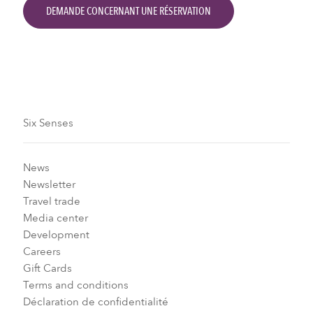
DEMANDE CONCERNANT UNE RÉSERVATION
Six Senses
News
Newsletter
Travel trade
Media center
Development
Careers
Gift Cards
Terms and conditions
Déclaration de confidentialité