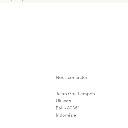
Nous contacter
Jalan Goa Lempeh
Uluwatu
Bali - 80361
Indonésie