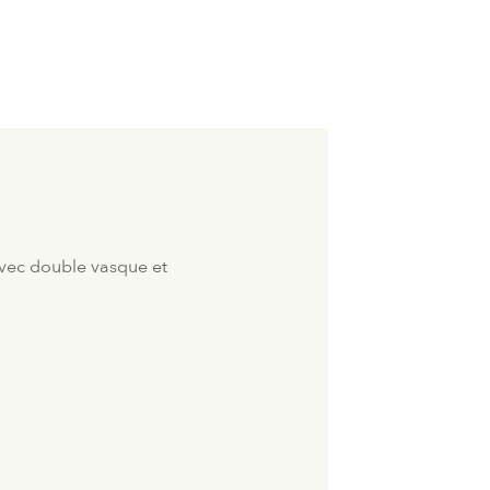
avec double vasque et