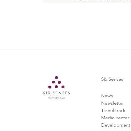
Six Senses
Six Senses
News
Newsletter
Travel trade
Media center
Development