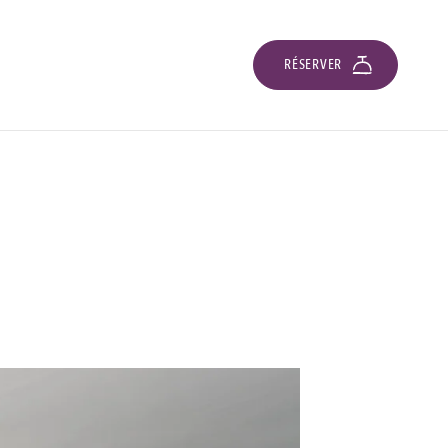
RÉSERVER