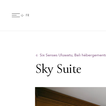
Six Senses Uluwatu, Bali hébergement
Sky Suite