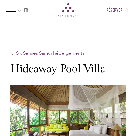
RÉSERVER
Six senses
Six Senses Samui hébergements
Hideaway Pool Villa