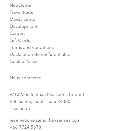
Newsletter
Travel trade
Media center
Development
Careers
Gift Cards
Terms and conditions
Déclaration de confidentialité
Cookie Policy
Nous contacter
9/10 Moo 5, Baan Plai Laem, Bophut
Koh Samui, Surat Thani 84320
Thaïlande
reservations-samui@sixsenses.com
+66 7724 5678