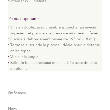
Internet WiFi gratuite
Points importants
Villa en duplex avec chambre à coucher au niveau
supérieur et piscine avec terrasse au niveau inférieur
Piscine à débordement privée de 195 pi² (18 m²)
Terrasse autour de la piscine, idéale pour la détente
et les repas
Vue sur la jungle
Salle de bain spacieuse et climatisée avec douche
en plein air
Six Senses
News