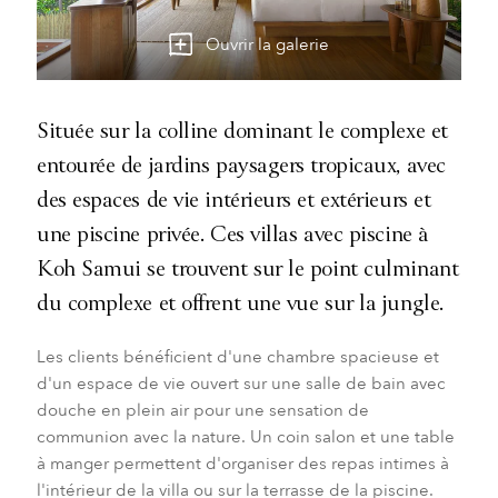
Ouvrir la galerie
Située sur la colline dominant le complexe et
entourée de jardins paysagers tropicaux, avec
des espaces de vie intérieurs et extérieurs et
une piscine privée. Ces villas avec piscine à
Koh Samui se trouvent sur le point culminant
du complexe et offrent une vue sur la jungle.
Les clients bénéficient d'une chambre spacieuse et
d'un espace de vie ouvert sur une salle de bain avec
douche en plein air pour une sensation de
communion avec la nature. Un coin salon et une table
à manger permettent d'organiser des repas intimes à
l'intérieur de la villa ou sur la terrasse de la piscine.