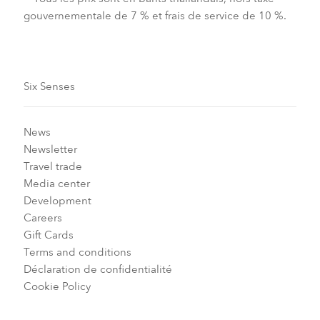
gouvernementale de 7 % et frais de service de 10 %.
Six Senses
News
Newsletter
Travel trade
Media center
Development
Careers
Gift Cards
Terms and conditions
Déclaration de confidentialité
Cookie Policy