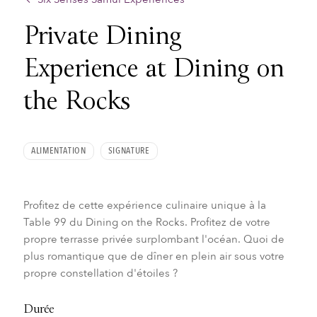
Private Dining
Experience at Dining on
the Rocks
ALIMENTATION
SIGNATURE
Profitez de cette expérience culinaire unique à la
Table 99 du Dining on the Rocks. Profitez de votre
propre terrasse privée surplombant l'océan. Quoi de
plus romantique que de dîner en plein air sous votre
propre constellation d'étoiles ?
Durée