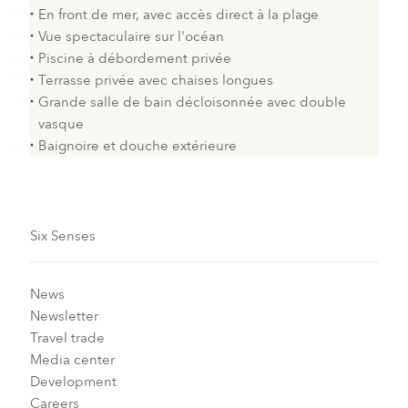
En front de mer, avec accès direct à la plage
Vue spectaculaire sur l'océan
Piscine à débordement privée
Terrasse privée avec chaises longues
Grande salle de bain décloisonnée avec double
vasque
Baignoire et douche extérieure
Six Senses
News
Newsletter
Travel trade
Media center
Development
Careers