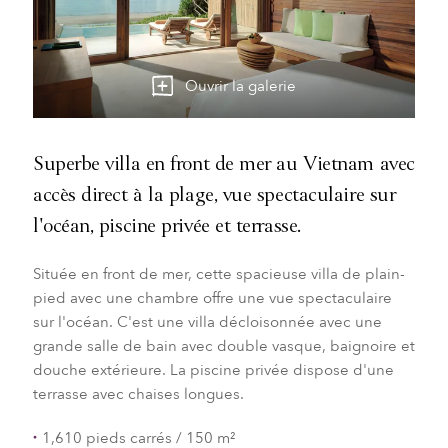
Ouvrir la galerie
Superbe villa en front de mer au Vietnam avec
accès direct à la plage, vue spectaculaire sur
l'océan, piscine privée et terrasse.
Située en front de mer, cette spacieuse villa de plain-
pied avec une chambre offre une vue spectaculaire
sur l'océan. C'est une villa décloisonnée avec une
grande salle de bain avec double vasque, baignoire et
douche extérieure. La piscine privée dispose d'une
terrasse avec chaises longues.
1,610 pieds carrés / 150 m²