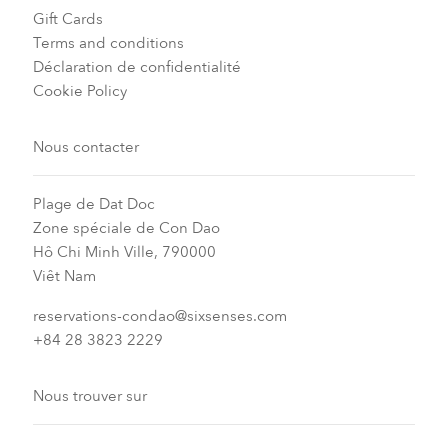
Gift Cards
Terms and conditions
Déclaration de confidentialité
Cookie Policy
Nous contacter
Plage de Dat Doc
Zone spéciale de Con Dao
Hô Chi Minh Ville, 790000
Viêt Nam
reservations-condao@sixsenses.com
+84 28 3823 2229
Nous trouver sur