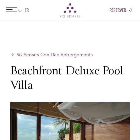
RÉSERVER
Six senses
Six Senses Con Dao hébergements
Beachfront Deluxe Pool
Villa