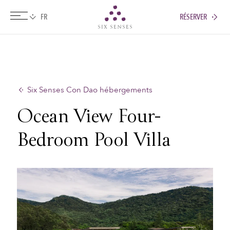
RÉSERVER
Six senses
Six Senses Con Dao hébergements
Ocean View Four-
Bedroom Pool Villa