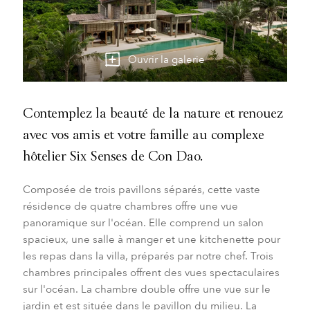
Ouvrir la galerie
Contemplez la beauté de la nature et renouez
avec vos amis et votre famille au complexe
hôtelier Six Senses de Con Dao.
Composée de trois pavillons séparés, cette vaste
résidence de quatre chambres offre une vue
panoramique sur l'océan. Elle comprend un salon
spacieux, une salle à manger et une kitchenette pour
les repas dans la villa, préparés par notre chef. Trois
chambres principales offrent des vues spectaculaires
sur l'océan. La chambre double offre une vue sur le
jardin et est située dans le pavillon du milieu. La