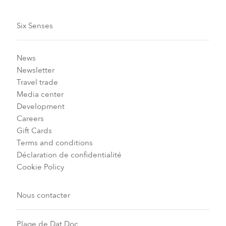
Six Senses
News
Newsletter
Travel trade
Media center
Development
Careers
Gift Cards
Terms and conditions
Déclaration de confidentialité
Cookie Policy
Nous contacter
Plage de Dat Doc