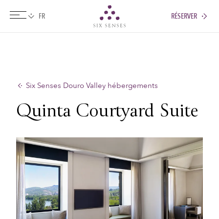
RÉSERVER
Six senses
Six Senses Douro Valley hébergements
Quinta Courtyard Suite