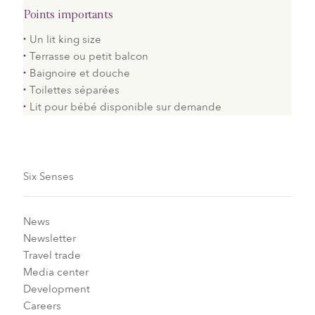
Points importants
Un lit king size
Terrasse ou petit balcon
Baignoire et douche
Toilettes séparées
Lit pour bébé disponible sur demande
Six Senses
News
Newsletter
Travel trade
Media center
Development
Careers