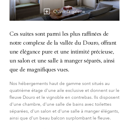
Ouvrir la galerie
Ces suites sont parmi les plus raffinées de
notre complexe de la vallée du Douro, offrant
une élégance pure et une intimité précieuse,
un salon et une salle à manger séparés, ainsi
que de magnifiques vues.
Nos hébergements haut de gamme sont situés au
quatrième étage d'une aile exclusive et donnent sur le
fleuve Douro et le vignoble en contrebas. Ils disposent
d'une chambre, d'une salle de bains avec toilettes
séparées, d'un salon et d'une salle à manger élégants,
ainsi que d'un beau balcon surplombant le fleuve.