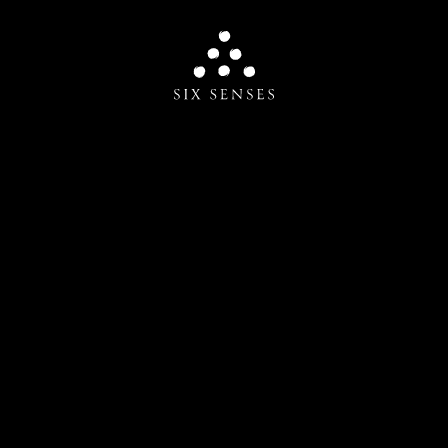
Six senses