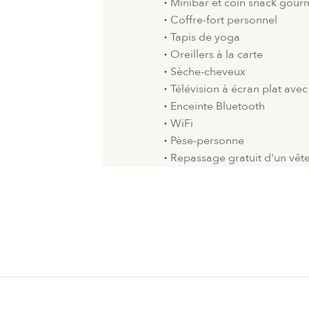
Minibar et coin snack gou
Coffre-fort personnel
Tapis de yoga
Oreillers à la carte
Sèche-cheveux
Télévision à écran plat avec 
Enceinte Bluetooth
WiFi
Pèse-personne
Repassage gratuit d'un vê