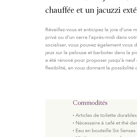
chauffée et un jacuzzi exté
Réveillez-vous et anticipez la joie d'une m
privé ou d'un verre l'après-midi dans votr
socialiser, vous pouvez également vous d
jeux sur la pelouse et barboter dans la p
a été rénové pour proposer jusqu'à neuf c
flexibilité, en vous donnant la possibilit
Commodités
Articles de toilette durables
Nécessaire à café et thé dan
Eau en bouteille Six Senses