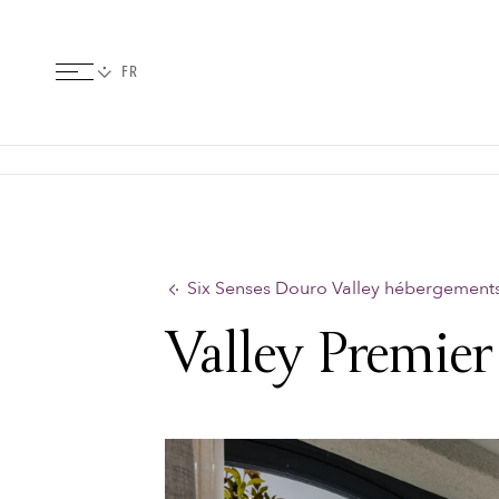
Six Senses Douro Valley hébergement
Valley Premier