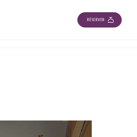
RÉSERVER