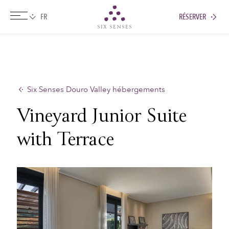
RÉSERVER
Six senses
Six Senses Douro Valley hébergements
Vineyard Junior Suite
with Terrace