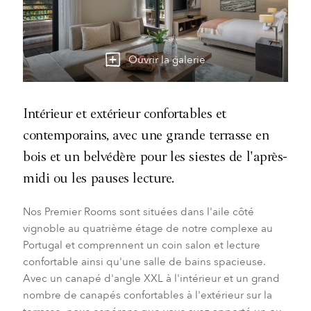
Ouvrir la galerie
Intérieur et extérieur confortables et
contemporains, avec une grande terrasse en
bois et un belvédère pour les siestes de l'après-
midi ou les pauses lecture.
Nos Premier Rooms sont situées dans l'aile côté
vignoble au quatrième étage de notre complexe au
Portugal et comprennent un coin salon et lecture
confortable ainsi qu'une salle de bains spacieuse.
Avec un canapé d'angle XXL à l'intérieur et un grand
nombre de canapés confortables à l'extérieur sur la