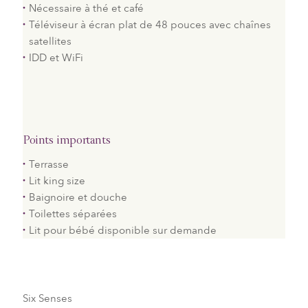
Nécessaire à thé et café
Téléviseur à écran plat de 48 pouces avec chaînes
satellites
IDD et WiFi
Points importants
Terrasse
Lit king size
Baignoire et douche
Toilettes séparées
Lit pour bébé disponible sur demande
Six Senses