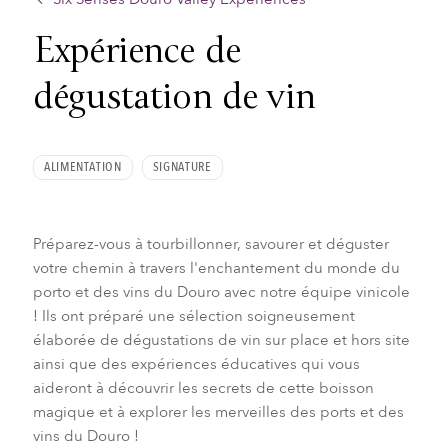
Expérience de
dégustation de vin
ALIMENTATION
SIGNATURE
Préparez-vous à tourbillonner, savourer et déguster
votre chemin à travers l'enchantement du monde du
porto et des vins du Douro avec notre équipe vinicole
! Ils ont préparé une sélection soigneusement
élaborée de dégustations de vin sur place et hors site
ainsi que des expériences éducatives qui vous
aideront à découvrir les secrets de cette boisson
magique et à explorer les merveilles des ports et des
vins du Douro !