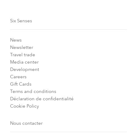
Six Senses
News
Newsletter
Travel trade
Media center
Development
Careers
Gift Cards
Terms and conditions
Déclaration de confidentialité
Cookie Policy
Nous contacter