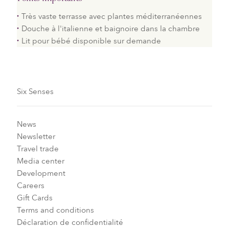
Très vaste terrasse avec plantes méditerranéennes
Douche à l'italienne et baignoire dans la chambre
Lit pour bébé disponible sur demande
Six Senses
News
Newsletter
Travel trade
Media center
Development
Careers
Gift Cards
Terms and conditions
Déclaration de confidentialité