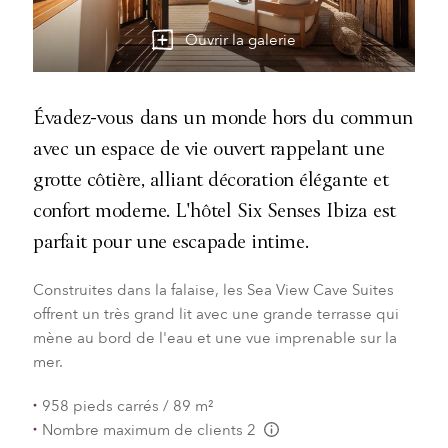
Ouvrir la galerie
Évadez-vous dans un monde hors du commun
avec un espace de vie ouvert rappelant une
grotte côtière, alliant décoration élégante et
confort moderne. L'hôtel Six Senses Ibiza est
parfait pour une escapade intime.
Construites dans la falaise, les Sea View Cave Suites
offrent un très grand lit avec une grande terrasse qui
mène au bord de l'eau et une vue imprenable sur la
mer.
958 pieds carrés / 89 m²
Nombre maximum de clients 2
L:Generic.Info