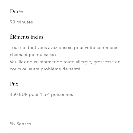
Durée
90 minutes
Éléments inclus
Tout ce dont vous avez besoin pour votre cérémonie
chamanique du cacao
Veuillez nous informer de toute allergie, grossesse en
cours ou autre problème de santé.
Prix
450 EUR pour 1 à 4 personnes
Six Senses