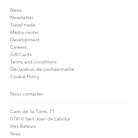
News
Newsletter
Travel trade
Media center
Development
Careers
Gift Cards
Terms and conditions
Déclaration de confidentialité
Cookie Policy
Nous contacter
Camí de Sa Torre, 71
07810 Sant Joan de Labritja
Illes Balears
Ibiza