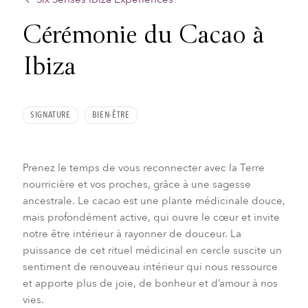
Cérémonie du Cacao à
Ibiza
SIGNATURE
BIEN-ÊTRE
Prenez le temps de vous reconnecter avec la Terre
nourricière et vos proches, grâce à une sagesse
ancestrale. Le cacao est une plante médicinale douce,
mais profondément active, qui ouvre le cœur et invite
notre être intérieur à rayonner de douceur. La
puissance de cet rituel médicinal en cercle suscite un
sentiment de renouveau intérieur qui nous ressource
et apporte plus de joie, de bonheur et d’amour à nos
vies.