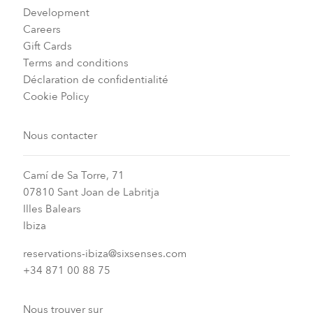
Development
Careers
Gift Cards
Terms and conditions
Déclaration de confidentialité
Cookie Policy
Nous contacter
Camí de Sa Torre, 71
07810 Sant Joan de Labritja
Illes Balears
Ibiza
reservations-ibiza@sixsenses.com
+34 871 00 88 75
Nous trouver sur