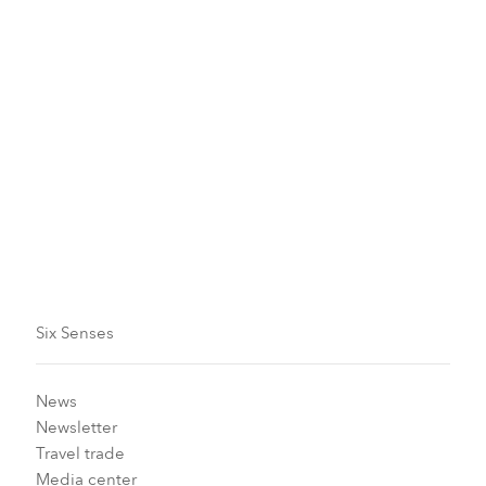
Six Senses
News
Newsletter
Travel trade
Media center