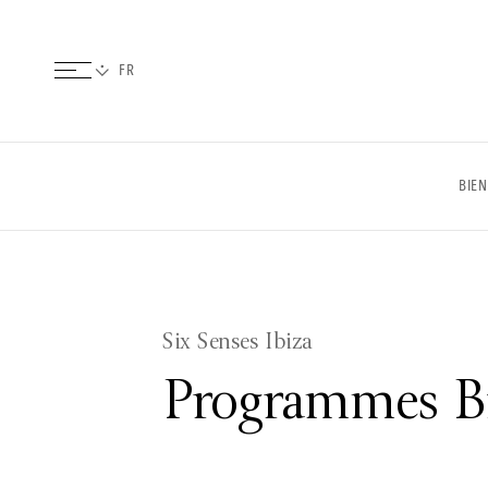
BIEN
Six Senses Ibiza
Programmes Bi