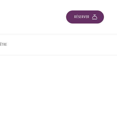
RÉSERVER
ÊTRE