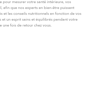
te pour mesurer votre santé intérieure, vos
 afin que nos experts en bien-être puissent
és et les conseils nutritionnels en fonction de vos
et un esprit sains et équilibrés pendant votre
e une fois de retour chez vous.