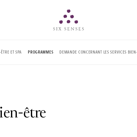
Six senses
-ÊTRE ET SPA
PROGRAMMES
DEMANDE CONCERNANT LES SERVICES BIEN-
en-être