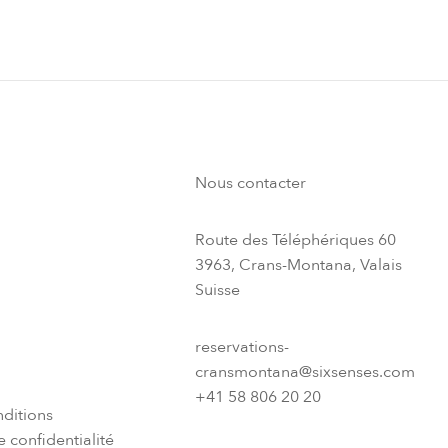
Nous contacter
Route des Téléphériques 60
3963, Crans-Montana, Valais
Suisse
reservations-
cransmontana@sixsenses.com
+41 58 806 20 20
ditions
 confidentialité