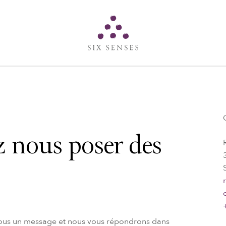
Six senses
 nous poser des
nous un message et nous vous répondrons dans