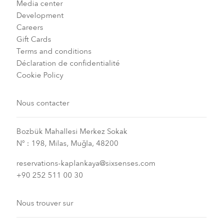
Media center
Development
Careers
Gift Cards
Terms and conditions
Déclaration de confidentialité
Cookie Policy
Nous contacter
Bozbük Mahallesi Merkez Sokak
N° : 198, Milas, Muğla, 48200
reservations-kaplankaya@sixsenses.com
+90 252 511 00 30
Nous trouver sur