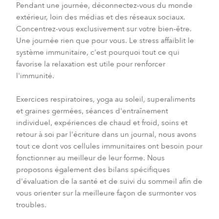
Pendant une journée, déconnectez-vous du monde
extérieur, loin des médias et des réseaux sociaux.
Concentrez-vous exclusivement sur votre bien-être.
Une journée rien que pour vous. Le stress affaiblit le
système immunitaire, c'est pourquoi tout ce qui
favorise la relaxation est utile pour renforcer
l'immunité.
Exercices respiratoires, yoga au soleil, superaliments
et graines germées, séances d'entraînement
individuel, expériences de chaud et froid, soins et
retour à soi par l'écriture dans un journal, nous avons
tout ce dont vos cellules immunitaires ont besoin pour
fonctionner au meilleur de leur forme. Nous
proposons également des bilans spécifiques
d'évaluation de la santé et de suivi du sommeil afin de
vous orienter sur la meilleure façon de surmonter vos
troubles.