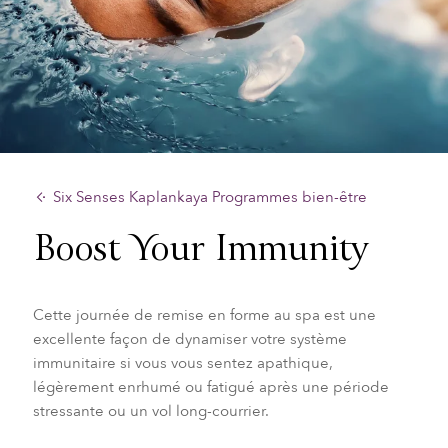
Six Senses Kaplankaya Programmes bien-être
Boost Your Immunity
Cette journée de remise en forme au spa est une
excellente façon de dynamiser votre système
immunitaire si vous vous sentez apathique,
légèrement enrhumé ou fatigué après une période
stressante ou un vol long-courrier.