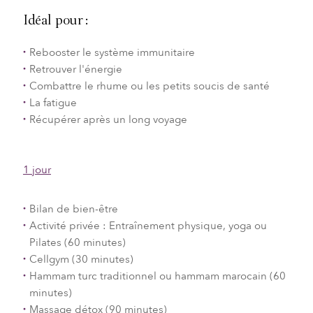
Idéal pour :
Rebooster le système immunitaire
Retrouver l'énergie
Combattre le rhume ou les petits soucis de santé
La fatigue
Récupérer après un long voyage
1 jour
Bilan de bien-être
Activité privée : Entraînement physique, yoga ou
Pilates (60 minutes)
Cellgym (30 minutes)
Hammam turc traditionnel ou hammam marocain (60
minutes)
Massage détox (90 minutes)