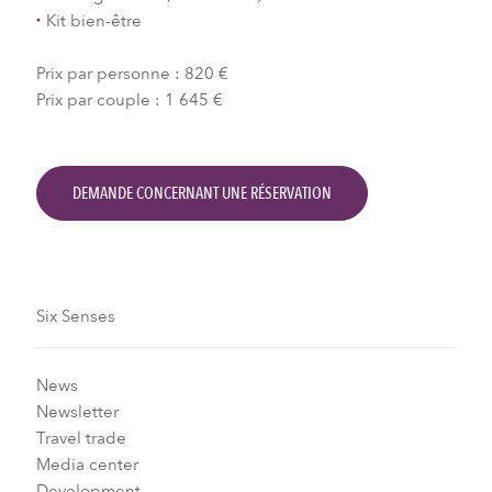
Kit bien-être
Prix ​​par personne : 820 €
Prix par couple : 1 645 €
DEMANDE CONCERNANT UNE RÉSERVATION
Six Senses
News
Newsletter
Travel trade
Media center
Development