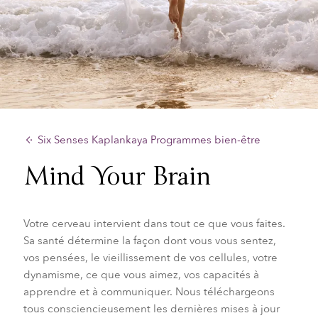
Six Senses Kaplankaya Programmes bien-être
Mind Your Brain
Votre cerveau intervient dans tout ce que vous faites.
Sa santé détermine la façon dont vous vous sentez,
vos pensées, le vieillissement de vos cellules, votre
dynamisme, ce que vous aimez, vos capacités à
apprendre et à communiquer. Nous téléchargeons
tous consciencieusement les dernières mises à jour