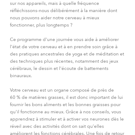
sur nos appareils, mais à quelle fréquence
réfléchissons-nous délibérément à la manière dont
nous pouvons aider notre cerveau à mieux
fonctionner, plus longtemps ?
Ce programme d'une journée vous aide à améliorer
l'état de votre cerveau et à en prendre soin grâce à
des pratiques ancestrales de yoga et de méditation et
des techniques plus récentes, notamment des jeux
cérébraux, le dessin et l'écoute de battements
binauraux.
Votre cerveau est un organe composé de près de
60 % de matières grasses, il est donc important de lui
fournir les bons aliments et les bonnes graisses pour
qu'il fonctionne au mieux. Grâce à nos conseils, vous
apprendrez à stimuler et à activer vos neurones dès le
réveil avec des activités dont on sait qu'elles
améliorent les fonctions cérébrales. Une fois de retour