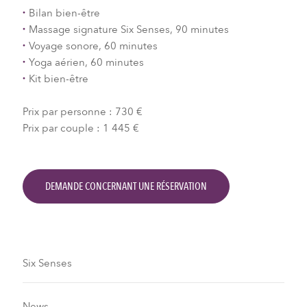
Bilan bien-être
Massage signature Six Senses, 90 minutes
Voyage sonore, 60 minutes
Yoga aérien, 60 minutes
Kit bien-être
Prix ​​par personne : 730 €
Prix par couple : 1 445 €
DEMANDE CONCERNANT UNE RÉSERVATION
Six Senses
News