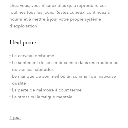
chez vous, vous n'aurez plus qu'à reproduire ces
routines tous les jours. Restez curieux, continuez à
nourrir et à mettre à jour votre propre système
d'exploitation !
Idéal pour :
Le cerveau embrumé
Le sentiment de se sentir coincé dans une routine ou
de vieilles habitudes
Le manque de sommeil ou un sommeil de mauvaise
qualité
La perte de mémoire à court terme
Le stress ou la fatigue mentale
1 jour