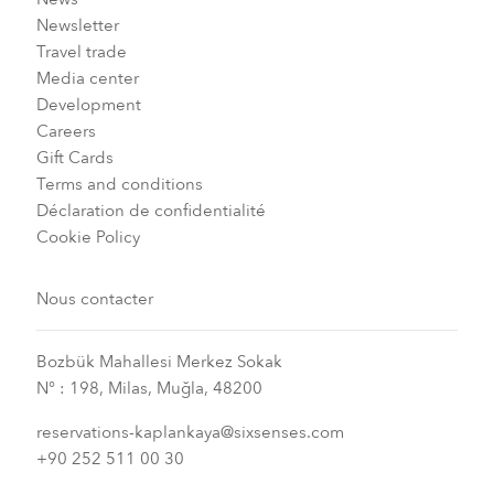
Newsletter
Travel trade
Media center
Development
Careers
Gift Cards
Terms and conditions
Déclaration de confidentialité
Cookie Policy
Nous contacter
Bozbük Mahallesi Merkez Sokak
N° : 198, Milas, Muğla, 48200
reservations-kaplankaya@sixsenses.com
+90 252 511 00 30