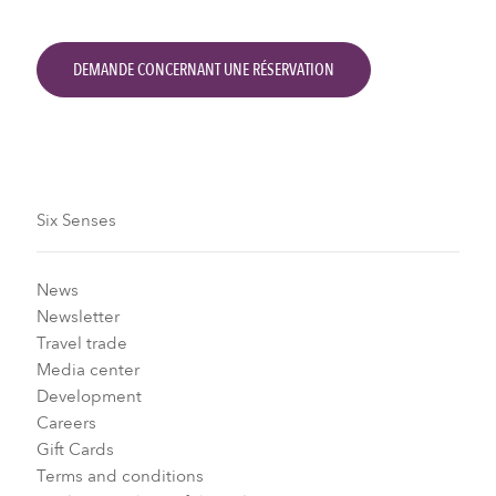
DEMANDE CONCERNANT UNE RÉSERVATION
Six Senses
News
Newsletter
Travel trade
Media center
Development
Careers
Gift Cards
Terms and conditions