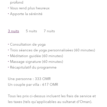
profond
Vous rend plus heureux
Apporte la sérénité
3 nuits
5 nuits
7 nuits
Consultation de yoga
Trois séances de yoga personnalisées (60 minutes)
Méditation guidée (60 minutes)
Massage signature (60 minutes)
Récapitulatif du programme
Une personne : 333 OMR
Un couple par villa : 617 OMR
Tous les prix ci-dessus incluent les frais de service et
les taxes (tels qu'applicables au sultanat d'Oman).