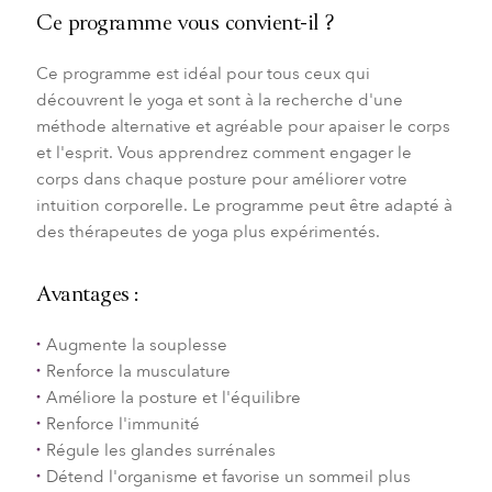
Ce programme vous convient-il ?
Ce programme est idéal pour tous ceux qui
découvrent le yoga et sont à la recherche d'une
méthode alternative et agréable pour apaiser le corps
et l'esprit. Vous apprendrez comment engager le
corps dans chaque posture pour améliorer votre
intuition corporelle. Le programme peut être adapté à
des thérapeutes de yoga plus expérimentés.
Avantages :
Augmente la souplesse
Renforce la musculature
Améliore la posture et l'équilibre
Renforce l'immunité
Régule les glandes surrénales
Détend l'organisme et favorise un sommeil plus