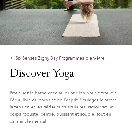
Six Senses Zighy Bay Programmes bien-être
Discover Yoga
Pratiquez le hatha yoga au quotidien pour retrouver
l'équilibre du corps et de l'esprit. Soulagez le stress,
la tension et les raideurs musculaires, retrouvez un
corps robuste, centré, puissant et souple, tout en
calmant le mental.