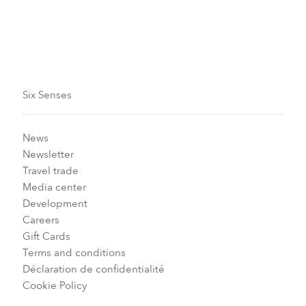
Six Senses
News
Newsletter
Travel trade
Media center
Development
Careers
Gift Cards
Terms and conditions
Déclaration de confidentialité
Cookie Policy