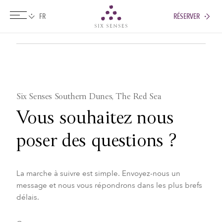
RÉSERVER
Six senses
Six Senses Southern Dunes, The Red Sea
Vous souhaitez nous
poser des questions ?
La marche à suivre est simple. Envoyez-nous un
message et nous vous répondrons dans les plus brefs
délais.