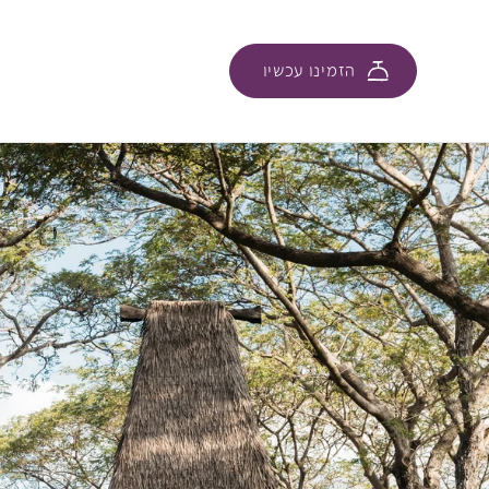
הזמינו עכשיו