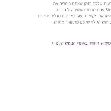
עית שלכם בזמן שאתם בוחרים את
ההרפתקאות ב-Six Senses עם המבחר העשיר של חוויות
השראה מקומית. צפו בילדיכם מגלים תגליות
ם חוש הגילוי שלכם מתעורר מחדש.
מימוש החוויה באתרי הנופש שלנו