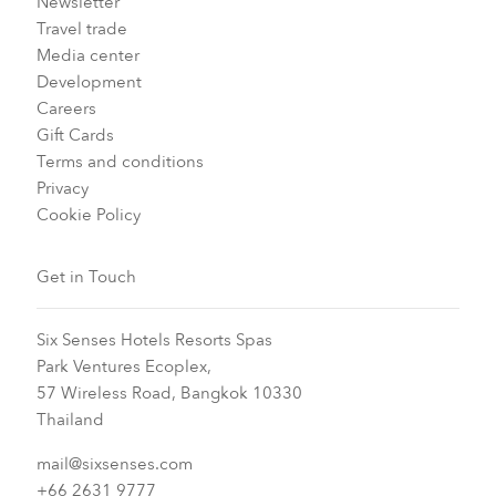
Newsletter
Travel trade
Media center
Development
Careers
Gift Cards
Terms and conditions
Privacy
Cookie Policy
Get in Touch
Six Senses Hotels Resorts Spas
Park Ventures Ecoplex,
57 Wireless Road, Bangkok 10330
Thailand
mail@sixsenses.com
+66 2631 9777