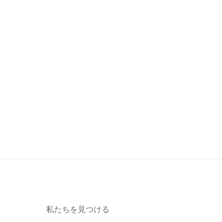
私たちを見つける