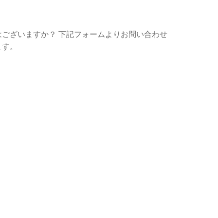
ございますか？ 下記フォームよりお問い合わせ
ます。