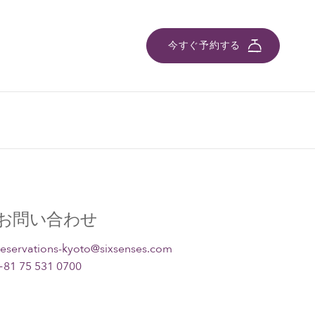
今すぐ予約する
お問い合わせ
reservations-kyoto@sixsenses.com
+81 75 531 0700