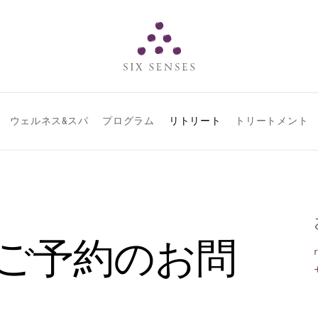
Six senses
ウェルネス&スパ
プログラム
リトリート
トリートメント
ご予約のお問