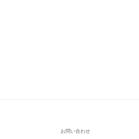
お問い合わせ