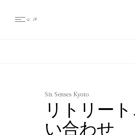
Six Senses Kyoto
リトリート
い合わせ