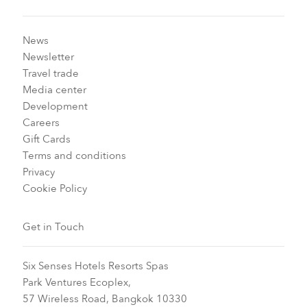
News
Newsletter
Travel trade
Media center
Development
Careers
Gift Cards
Terms and conditions
Privacy
Cookie Policy
Get in Touch
Six Senses Hotels Resorts Spas
Park Ventures Ecoplex,
57 Wireless Road, Bangkok 10330