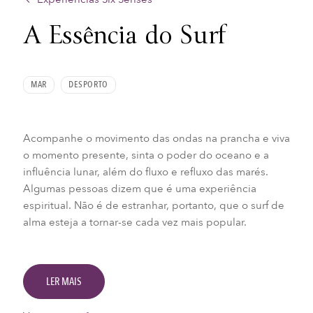
A Essência do Surf
MAR
DESPORTO
Acompanhe o movimento das ondas na prancha e viva
o momento presente, sinta o poder do oceano e a
influência lunar, além do fluxo e refluxo das marés.
Algumas pessoas dizem que é uma experiência
espiritual. Não é de estranhar, portanto, que o surf de
alma esteja a tornar-se cada vez mais popular.
LER MAIS