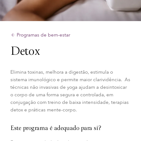
Programas de bem-estar
Detox
Elimina toxinas, melhora a digestão, estimula o
sistema imunológico e permite maior clarividência. As
técnicas não invasivas de yoga ajudam a desintoxicar
o corpo de uma forma segura e controlada, em
conjugação com treino de baixa intensidade, terapias
detox e práticas mente-corpo.
Este programa é adequado para si?