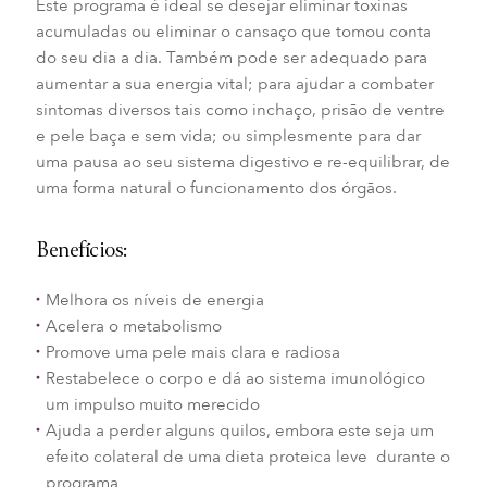
Este programa é ideal se desejar eliminar toxinas
acumuladas ou eliminar o cansaço que tomou conta
do seu dia a dia. Também pode ser adequado para
aumentar a sua energia vital; para ajudar a combater
sintomas diversos tais como inchaço, prisão de ventre
e pele baça e sem vida; ou simplesmente para dar
uma pausa ao seu sistema digestivo e re-equilibrar, de
uma forma natural o funcionamento dos órgãos.
Benefícios:
Melhora os níveis de energia
Acelera o metabolismo
Promove uma pele mais clara e radiosa
Restabelece o corpo e dá ao sistema imunológico
um impulso muito merecido
Ajuda a perder alguns quilos, embora este seja um
efeito colateral de uma dieta proteica leve durante o
programa