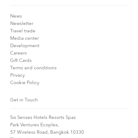
News
Newsletter
Travel trade
Media center
Development
Careers
Gift Cards
Terms and conditions
Privacy
Cookie Policy
Get in Touch
Six Senses Hotels Resorts Spas
Park Ventures Ecoplex,
57 Wireless Road, Bangkok 10330