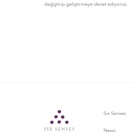
değiştirip geliştirmeye davet ediyoruz.
Six Senses
Six Senses
News