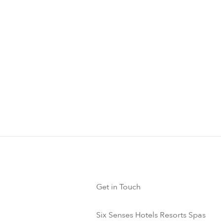
Get in Touch
Six Senses Hotels Resorts Spas