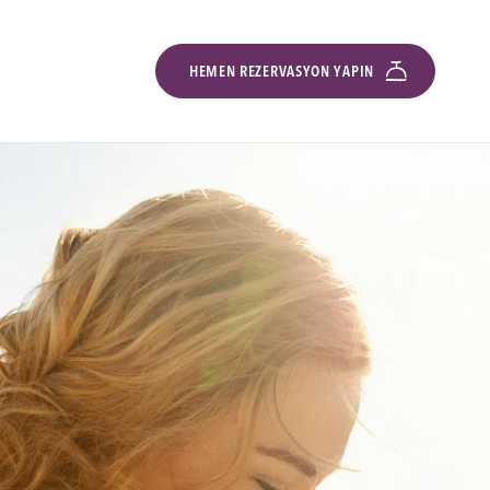
HEMEN REZERVASYON YAPIN