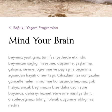
Sağlıklı Yaşam Programları
Mind Your Brain
Beyniniz yaptığınız tüm faaliyetlerde etkindir.
Beyninizin sağlığı hissetme, düşünme, yaşlanma,
çalışma, sevme, öğrenme ve paylaşma biçiminiz
açısından hayati önem taşır. Cihazlarımıza son yazılım
güncellemelerini indirme konusunda hepimiz çok
hızlıyız ancak beynimizin bize daha uzun süre
boyunca, daha iyi hizmet etmesine nasıl yardımcı
olabileceğimizi bilinçli olarak düşünme sıklığımız
nedir?