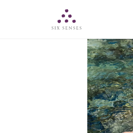
Six senses