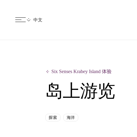
Six Senses Krabey Island 体验
岛上游览
探索
海洋