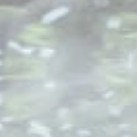
播放完整视频