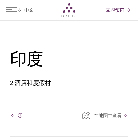
立即预订
Six senses
印度
2 酒店和度假村
在地图中查看
Info